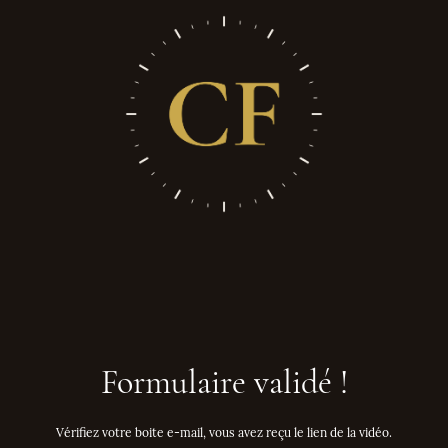
Formulaire validé !
Vérifiez votre boite e-mail, vous avez reçu le lien de la vidéo.