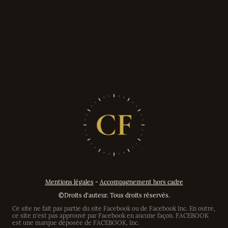
Mentions légales
-
Accompagnement hors cadre
©Droits d'auteur. Tous droits réservés.
Ce site ne fait pas partie du site Facebook ou de Facebook Inc. En outre,
ce site n'est pas approuvé par Facebook en aucune façon. FACEBOOK
est une marque déposée de FACEBOOK, Inc.